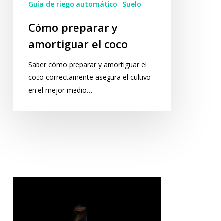
Guía de riego automático
Suelo
Cómo preparar y
amortiguar el coco
Saber cómo preparar y amortiguar el
coco correctamente asegura el cultivo
en el mejor medio…