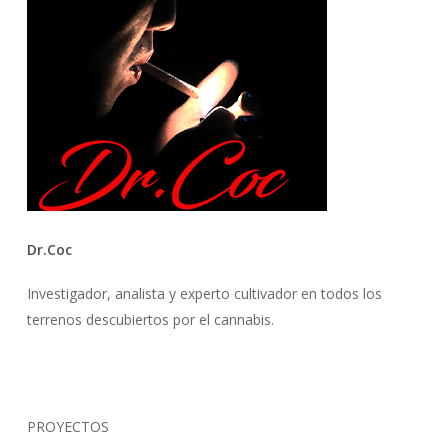
Dr.Coc
Investigador, analista y experto cultivador en todos los
terrenos descubiertos por el cannabis.
PROYECTOS