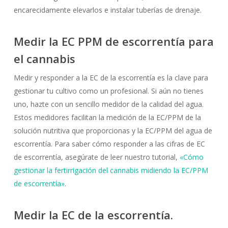
encarecidamente elevarlos e instalar tuberías de drenaje.
Medir la EC PPM de escorrentía para
el cannabis
Medir y responder a la EC de la escorrentía es la clave para
gestionar tu cultivo como un profesional. Si aún no tienes
uno, hazte con un sencillo medidor de la calidad del agua.
Estos medidores facilitan la medición de la EC/PPM de la
solución nutritiva que proporcionas y la EC/PPM del agua de
escorrentía. Para saber cómo responder a las cifras de EC
de escorrentía, asegúrate de leer nuestro tutorial,
«Cómo
gestionar la fertirrigación del cannabis midiendo la EC/PPM
de escorrentía»
.
Medir la EC de la escorrentía.