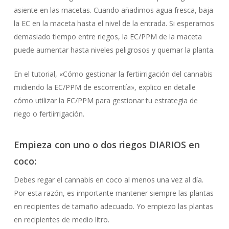
asiente en las macetas. Cuando añadimos agua fresca, baja
la EC en la maceta hasta el nivel de la entrada. Si esperamos
demasiado tiempo entre riegos, la EC/PPM de la maceta
puede aumentar hasta niveles peligrosos y quemar la planta.
En el tutorial, «Cómo gestionar la fertiirrigación del cannabis
midiendo la EC/PPM de escorrentía», explico en detalle
cómo utilizar la EC/PPM para gestionar tu estrategia de
riego o fertiirrigación.
Empieza con uno o dos riegos DIARIOS en
coco:
Debes regar el cannabis en coco al menos una vez al día.
Por esta razón, es importante mantener siempre las plantas
en recipientes de tamaño adecuado. Yo empiezo las plantas
en recipientes de medio litro.