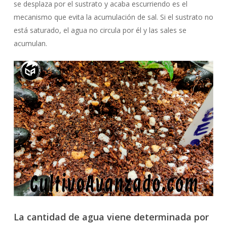
se desplaza por el sustrato y acaba escurriendo es el
mecanismo que evita la acumulación de sal. Si el sustrato no
está saturado, el agua no circula por él y las sales se
acumulan.
La cantidad de agua viene determinada por