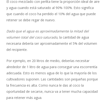
El coco mezclado con perlita tiene la proporción ideal de aire
y agua cuando está saturado al 90%-100%. Esto significa
que cuando el coco ha perdido el 10% del agua que puede
retener se debe regar de nuevo.
Dado que el agua es aproximadamente la mitad del
volumen total del coco saturado
, la cantidad de agua
necesaria debería ser aproximadamente el 5% del volumen
del recipiente.
Por ejemplo, en 20 litros de medio, deberías necesitar
alrededor de 1 litro de agua para conseguir una escorrentía
adecuada. Esto es menos agua de lo que la mayoría de los
cultivadores suponen. Las cantidades son pequeñas porque
la frecuencia es alta. Como nunca le das al coco la
oportunidad de secarse, nunca va a tener mucha capacidad
para retener más agua.