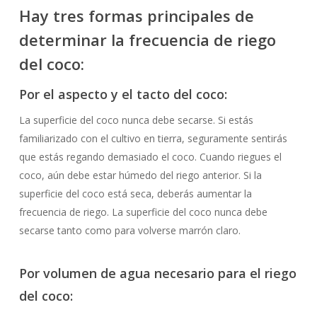
Hay tres formas principales de
determinar la frecuencia de riego
del coco:
Por el aspecto y el tacto del coco:
La superficie del coco nunca debe secarse. Si estás
familiarizado con el cultivo en tierra, seguramente sentirás
que estás regando demasiado el coco. Cuando riegues el
coco, aún debe estar húmedo del riego anterior. Si la
superficie del coco está seca, deberás aumentar la
frecuencia de riego. La superficie del coco nunca debe
secarse tanto como para volverse marrón claro.
Por volumen de agua necesario para el riego
del coco: