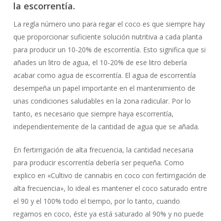
la escorrentía.
La regla número uno para regar el coco es que siempre hay
que proporcionar suficiente solución nutritiva a cada planta
para producir un 10-20% de escorrentía. Esto significa que si
añades un litro de agua, el 10-20% de ese litro debería
acabar como agua de escorrentía. El agua de escorrentía
desempeña un papel importante en el mantenimiento de
unas condiciones saludables en la zona radicular. Por lo
tanto, es necesario que siempre haya escorrentía,
independientemente de la cantidad de agua que se añada.
En fertirrigación de alta frecuencia, la cantidad necesaria
para producir escorrentía debería ser pequeña. Como
explico en «Cultivo de cannabis en coco con fertirrigación de
alta frecuencia», lo ideal es mantener el coco saturado entre
el 90 y el 100% todo el tiempo, por lo tanto, cuando
regamos en coco, éste ya está saturado al 90% y no puede