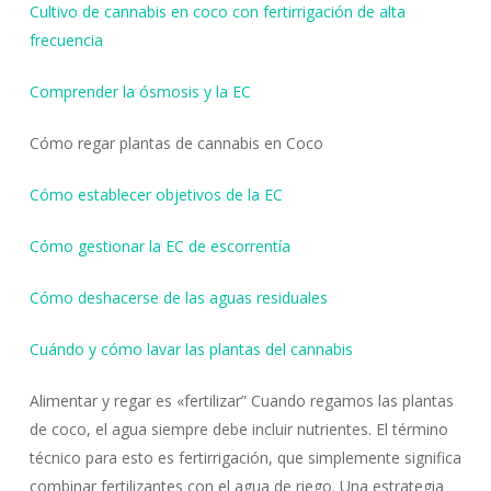
Cultivo de cannabis en coco con fertirrigación de alta
frecuencia
Comprender la ósmosis y la EC
Cómo regar plantas de cannabis en Coco
Cómo establecer objetivos de la EC
Cómo gestionar la EC de escorrentía
Cómo deshacerse de las aguas residuales
Cuándo y cómo lavar las plantas del cannabis
Alimentar y regar es «fertilizar” Cuando regamos las plantas
de coco, el agua siempre debe incluir nutrientes. El término
técnico para esto es fertirrigación, que simplemente significa
combinar fertilizantes con el agua de riego. Una estrategia