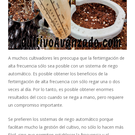
A muchos cultivadores les preocupa que la fertiirrigación de
alta frecuencia sólo sea posible con un sistema de riego
automático. Es posible obtener los beneficios de la
fertiirrigación de alta frecuencia con sólo regar una o dos
veces al día. Por lo tanto, es posible obtener enormes
resultados del coco cuando se riega a mano, pero requiere
un compromiso importante.
Se prefieren los sistemas de riego automático porque
facilitan mucho la gestión del cultivo, no sólo lo hacen más
fácil, sino que permiten establecer la frecuencia y el