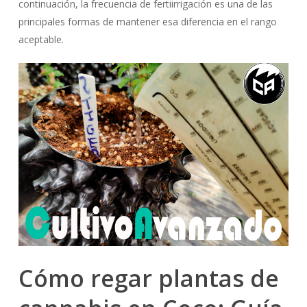
continuación, la frecuencia de fertiirrigación es una de las
principales formas de mantener esa diferencia en el rango
aceptable.
Cómo regar plantas de