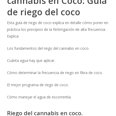
cannabis en Coco: Guía
de riego del coco
Esta guía de riego de coco explica en detalle cómo poner en
práctica los principios de la fertirrigación de alta frecuencia.
Explica:
Los fundamentos del riego del cannabis en coco.
Cuánta agua hay que aplicar.
Cómo determinar la frecuencia de riego en fibra de coco.
El mejor programa de riego de coco.
Cómo manejar el agua de escorrentía.
Riego del cannabis en coco.