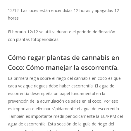
12/12: Las luces están encendidas 12 horas y apagadas 12
horas.
El horario 12/12 se utiliza durante el periodo de floración
con plantas fotoperiódicas.
Cómo regar plantas de cannabis en
Coco: Cómo manejar la escorrentía.
La primera regla sobre el riego del cannabis en coco es que
cada vez que riegues debe haber escorrentía. El agua de
escorrentía desempeña un papel fundamental en la
prevención de la acumulación de sales en el coco. Por eso
es importante eliminar rápidamente el agua de escorrentía.
También es importante medir periódicamente la EC/PPM del
agua de escorrentía. Esta sección de la guía de riego del