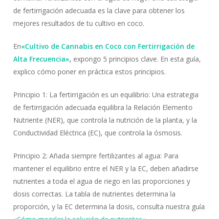
de fertirrigación adecuada es la clave para obtener los
mejores resultados de tu cultivo en coco.
En
«Cultivo de Cannabis en Coco con Fertirrigación de
Alta Frecuencia»
,
expongo 5 principios clave. En esta guía,
explico cómo poner en práctica estos principios.
Principio 1: La fertirrigación es un equilibrio: Una estrategia
de fertirrigación adecuada equilibra la Relación Elemento
Nutriente (NER), que controla la nutrición de la planta, y la
Conductividad Eléctrica (EC), que controla la ósmosis.
Principio 2: Añada siempre fertilizantes al agua: Para
mantener el equilibrio entre el NER y la EC, deben añadirse
nutrientes a toda el agua de riego en las proporciones y
dosis correctas. La tabla de nutrientes determina la
proporción, y la EC determina la dosis, consulta nuestra guía