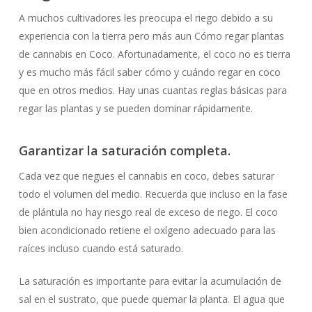
A muchos cultivadores les preocupa el riego debido a su
experiencia con la tierra pero más aun Cómo regar plantas
de cannabis en Coco. Afortunadamente, el coco no es tierra
y es mucho más fácil saber cómo y cuándo regar en coco
que en otros medios. Hay unas cuantas reglas básicas para
regar las plantas y se pueden dominar rápidamente.
Garantizar la saturación completa.
Cada vez que riegues el cannabis en coco, debes saturar
todo el volumen del medio. Recuerda que incluso en la fase
de plántula no hay riesgo real de exceso de riego. El coco
bien acondicionado retiene el oxígeno adecuado para las
raíces incluso cuando está saturado.
La saturación es importante para evitar la acumulación de
sal en el sustrato, que puede quemar la planta. El agua que