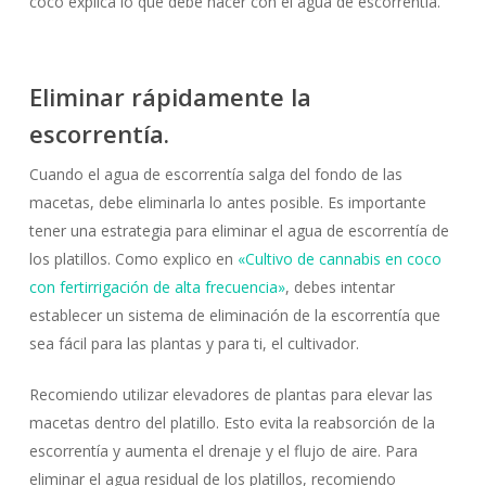
coco explica lo que debe hacer con el agua de escorrentía.
Eliminar rápidamente la
escorrentía.
Cuando el agua de escorrentía salga del fondo de las
macetas, debe eliminarla lo antes posible. Es importante
tener una estrategia para eliminar el agua de escorrentía de
los platillos. Como explico en
«Cultivo de cannabis en coco
con fertirrigación de alta frecuencia»
, debes intentar
establecer un sistema de eliminación de la escorrentía que
sea fácil para las plantas y para ti, el cultivador.
Recomiendo utilizar elevadores de plantas para elevar las
macetas dentro del platillo. Esto evita la reabsorción de la
escorrentía y aumenta el drenaje y el flujo de aire. Para
eliminar el agua residual de los platillos, recomiendo