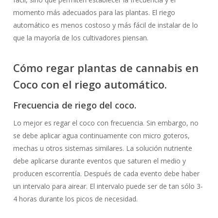
momento más adecuados para las plantas. El riego
automático es menos costoso y más fácil de instalar de lo
que la mayoría de los cultivadores piensan.
Cómo regar plantas de cannabis en
Coco con el riego automático.
Frecuencia de riego del coco.
Lo mejor es regar el coco con frecuencia. Sin embargo, no
se debe aplicar agua continuamente con micro goteros,
mechas u otros sistemas similares. La solución nutriente
debe aplicarse durante eventos que saturen el medio y
producen escorrentía. Después de cada evento debe haber
un intervalo para airear. El intervalo puede ser de tan sólo 3-
4 horas durante los picos de necesidad.