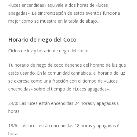
«luces encendidas» equivale a dos horas de «luces
apagadas». La sincronización de estos eventos funciona
mejor como se muestra en la tabla de abajo.
Horario de riego del Coco.
Ciclos de luz y horario de riego del coco:
Tu horario de riego de coco depende del horario de luz que
estés usando. En la comunidad cannábica, el horario de luz
se expresa como una fracción con el tiempo de «Luces
encendidas» sobre el tiempo de «Luces apagadas».
24/0: Las luces están encendidas 24 horas y apagadas 0
horas.
18/6: Las luces están encendidas 18 horas y apagadas 6
horas