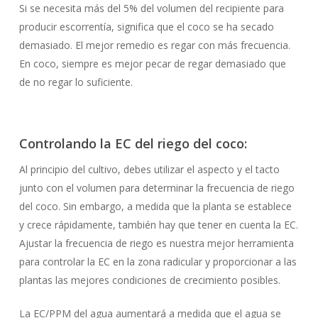
Si se necesita más del 5% del volumen del recipiente para
producir escorrentía, significa que el coco se ha secado
demasiado. El mejor remedio es regar con más frecuencia.
En coco, siempre es mejor pecar de regar demasiado que
de no regar lo suficiente.
Controlando la EC del riego del coco:
Al principio del cultivo, debes utilizar el aspecto y el tacto
junto con el volumen para determinar la frecuencia de riego
del coco. Sin embargo, a medida que la planta se establece
y crece rápidamente, también hay que tener en cuenta la EC.
Ajustar la frecuencia de riego es nuestra mejor herramienta
para controlar la EC en la zona radicular y proporcionar a las
plantas las mejores condiciones de crecimiento posibles.
La EC/PPM del agua aumentará a medida que el agua se