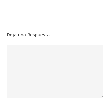
Deja una Respuesta