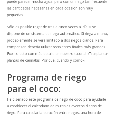
puede parecer mucha agua, pero con un riego tan frecuente
las cantidades necesarias en cada ocasión son muy
pequeñas.
Sólo es posible regar de tres a cinco veces al día si se
dispone de un sistema de riego automático. Si riega a mano,
probablemente se verá limitado a dos riegos diarios. Para
compensar, debería utilizar recipientes finales más grandes.
Explico esto con más detalle en nuestro tutorial «Trasplantar
plantas de cannabis: Por qué, cuándo y cómo».
Programa de riego
para el coco:
He diseñado este programa de riego de coco para ayudarle
a establecer el calendario de múltiples eventos diarios de
riego. Para calcular la duración entre riegos, una hora de