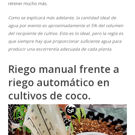
retener mucho más.
Como se explicará más adelante, la cantidad ideal de
agua por evento es aproximadamente el 5% del volumen
del recipiente de cultivo. Esto es lo ideal, pero la regla es
que siempre hay que proporcionar suficiente agua para
producir una escorrentía adecuada de cada planta.
Riego manual frente a
riego automático en
cultivos de coco.