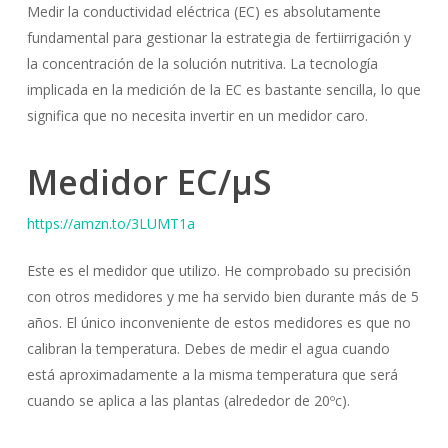
Medir la conductividad eléctrica (EC) es absolutamente
fundamental para gestionar la estrategia de fertiirrigación y
la concentración de la solución nutritiva. La tecnología
implicada en la medición de la EC es bastante sencilla, lo que
significa que no necesita invertir en un medidor caro.
Medidor EC/µS
https://amzn.to/3LUMT1a
Este es el medidor que utilizo. He comprobado su precisión
con otros medidores y me ha servido bien durante más de 5
años. El único inconveniente de estos medidores es que no
calibran la temperatura. Debes de medir el agua cuando
está aproximadamente a la misma temperatura que será
cuando se aplica a las plantas (alrededor de 20ºc).