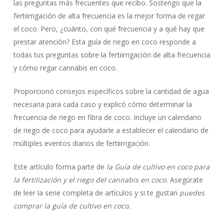
las preguntas más frecuentes que recibo. Sostengo que la
fertiirrigación de alta frecuencia es la mejor forma de regar
el coco. Pero, ¿cuánto, con qué frecuencia y a qué hay que
prestar atención? Esta guía de riego en coco responde a
todas tus preguntas sobre la fertiirrigación de alta frecuencia
y cómo regar cannabis en coco.
Proporcionó consejos específicos sobre la cantidad de agua
necesaria para cada caso y explicó cómo determinar la
frecuencia de riego en fibra de coco. Incluye un calendario
de riego de coco para ayudarle a establecer el calendario de
múltiples eventos diarios de fertiirrigación.
Este artículo forma parte de
la Guía de cultivo en coco para
la fertilización y el riego del cannabis en coco.
Asegúrate
de leer la serie completa de artículos y si te gustan
puedes
comprar la guía de cultivo en coco.