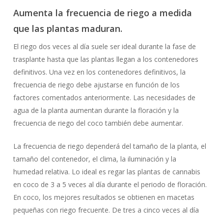
Aumenta la frecuencia de riego a medida
que las plantas maduran.
El riego dos veces al día suele ser ideal durante la fase de
trasplante hasta que las plantas llegan a los contenedores
definitivos. Una vez en los contenedores definitivos, la
frecuencia de riego debe ajustarse en función de los
factores comentados anteriormente. Las necesidades de
agua de la planta aumentan durante la floración y la
frecuencia de riego del coco también debe aumentar.
La frecuencia de riego dependerá del tamaño de la planta, el
tamaño del contenedor, el clima, la iluminación y la
humedad relativa. Lo ideal es regar las plantas de cannabis
en coco de 3 a 5 veces al día durante el periodo de floración.
En coco, los mejores resultados se obtienen en macetas
pequeñas con riego frecuente. De tres a cinco veces al día