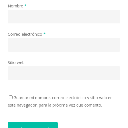
Nombre
*
Correo electrónico
*
Sitio web
Guardar mi nombre, correo electrónico y sitio web en
este navegador, para la próxima vez que comento.