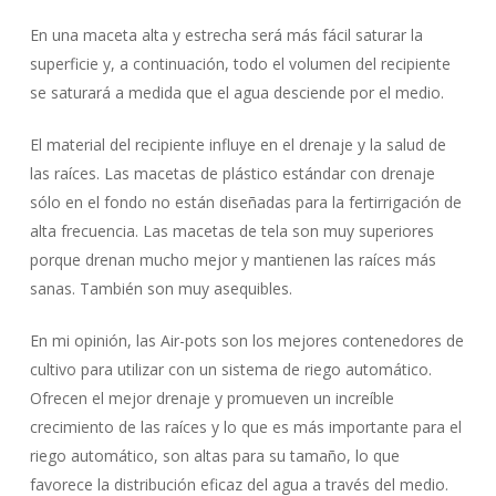
En una maceta alta y estrecha será más fácil saturar la
superficie y, a continuación, todo el volumen del recipiente
se saturará a medida que el agua desciende por el medio.
El material del recipiente influye en el drenaje y la salud de
las raíces. Las macetas de plástico estándar con drenaje
sólo en el fondo no están diseñadas para la fertirrigación de
alta frecuencia. Las macetas de tela son muy superiores
porque drenan mucho mejor y mantienen las raíces más
sanas. También son muy asequibles.
En mi opinión, las Air-pots son los mejores contenedores de
cultivo para utilizar con un sistema de riego automático.
Ofrecen el mejor drenaje y promueven un increíble
crecimiento de las raíces y lo que es más importante para el
riego automático, son altas para su tamaño, lo que
favorece la distribución eficaz del agua a través del medio.