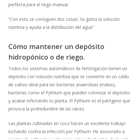
perfecta para el riego manual.
“Con esto se consiguen dos cosas: Se gasta la solución
nutritiva y ayuda a la distribución del agua”
Cómo mantener un depósito
hidropónico o de riego.
Todos los sistemas automáticos de fertirrigación tienen un
depósito con solución nutritiva que se convierte en un caldo
de cultivo ideal para las bacterias anaerobias (malas),
bacterias como el Pythium que pueden colonizar el depósito
y acabar infectando tu planta. El Pythium es el patógeno que
provoca la podredumbre de las raíces.
Las plantas cultivadas en coco hacen un excelente trabajo
luchando contra la infección por Pythium. He asesorado a