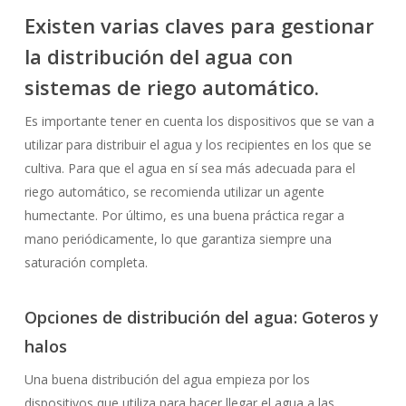
Existen varias claves para gestionar
la distribución del agua con
sistemas de riego automático.
Es importante tener en cuenta los dispositivos que se van a
utilizar para distribuir el agua y los recipientes en los que se
cultiva. Para que el agua en sí sea más adecuada para el
riego automático, se recomienda utilizar un agente
humectante. Por último, es una buena práctica regar a
mano periódicamente, lo que garantiza siempre una
saturación completa.
Opciones de distribución del agua: Goteros y
halos
Una buena distribución del agua empieza por los
dispositivos que utiliza para hacer llegar el agua a las