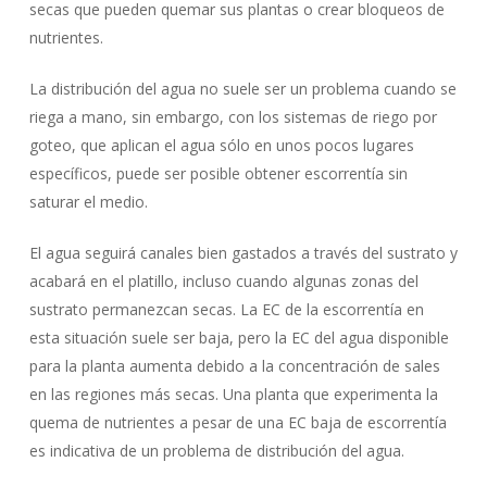
secas que pueden quemar sus plantas o crear bloqueos de
nutrientes.
La distribución del agua no suele ser un problema cuando se
riega a mano, sin embargo, con los sistemas de riego por
goteo, que aplican el agua sólo en unos pocos lugares
específicos, puede ser posible obtener escorrentía sin
saturar el medio.
El agua seguirá canales bien gastados a través del sustrato y
acabará en el platillo, incluso cuando algunas zonas del
sustrato permanezcan secas. La EC de la escorrentía en
esta situación suele ser baja, pero la EC del agua disponible
para la planta aumenta debido a la concentración de sales
en las regiones más secas. Una planta que experimenta la
quema de nutrientes a pesar de una EC baja de escorrentía
es indicativa de un problema de distribución del agua.