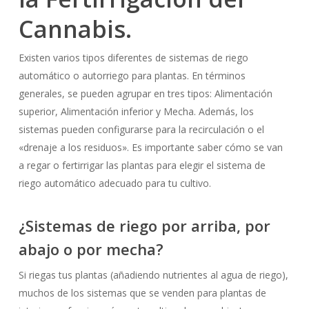
Cannabis.
Existen varios tipos diferentes de sistemas de riego
automático o autorriego para plantas. En términos
generales, se pueden agrupar en tres tipos: Alimentación
superior, Alimentación inferior y Mecha. Además, los
sistemas pueden configurarse para la recirculación o el
«drenaje a los residuos». Es importante saber cómo se van
a regar o fertirrigar las plantas para elegir el sistema de
riego automático adecuado para tu cultivo.
¿Sistemas de riego por arriba, por
abajo o por mecha?
Si riegas tus plantas (añadiendo nutrientes al agua de riego),
muchos de los sistemas que se venden para plantas de