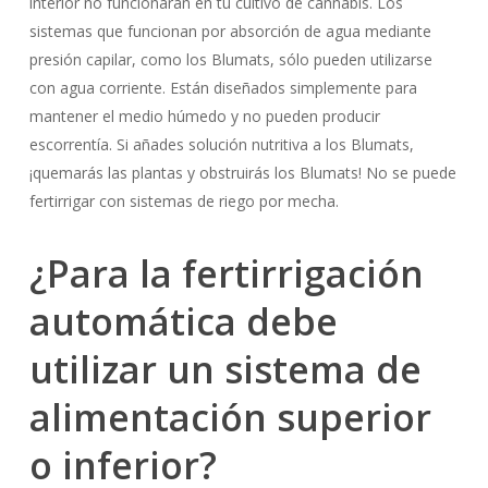
interior no funcionarán en tu cultivo de cannabis. Los
sistemas que funcionan por absorción de agua mediante
presión capilar, como los Blumats, sólo pueden utilizarse
con agua corriente. Están diseñados simplemente para
mantener el medio húmedo y no pueden producir
escorrentía. Si añades solución nutritiva a los Blumats,
¡quemarás las plantas y obstruirás los Blumats! No se puede
fertirrigar con sistemas de riego por mecha.
¿Para la fertirrigación
automática debe
utilizar un sistema de
alimentación superior
o inferior?