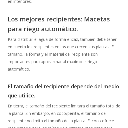
en interiores.
Los mejores recipientes: Macetas
para riego automático.
Para distribuir el agua de forma eficaz, también debe tener
en cuenta los recipientes en los que crecen sus plantas. El
tamaño, la forma y el material del recipiente son
importantes para aprovechar al máximo el riego
automático.
El tamaño del recipiente depende del medio
que utilice.
En tierra, el tamaño del recipiente limitará el tamaño total de
la planta. Sin embargo, en coco/perlita, el tamaño del
recipiente no limita el tamaño de la planta. El coco ofrece