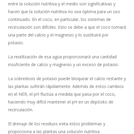
entre la solución nutritiva y el medio son significativas y
hacen que la solución nutritiva no sea óptima para un uso
continuado. En el coco, en particular, los sistemas de
recirculación son difíciles. Esto se debe a que el coco tomará
una parte del calcio y el magnesio y lo sustituirá por
potasio.
La reutilización de esa agua proporcionará una cantidad
insuficiente de calcio y magnesio y un exceso de potasio.
La sobredosis de potasio puede bloquear el calcio restante y
las plantas sufrirán rápidamente. Además de estos cambios
en el NER, el pH fluctúa a medida que pasa por el coco,
haciendo muy difícil mantener el pH en un depósito de
recirculación.
El drenaje de los residuos evita estos problemas y
proporciona a las plantas una solución nutritiva