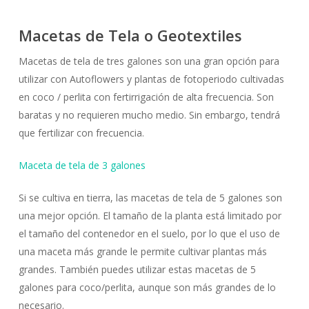
Macetas de Tela o Geotextiles
Macetas de tela de tres galones son una gran opción para
utilizar con Autoflowers y plantas de fotoperiodo cultivadas
en coco / perlita con fertirrigación de alta frecuencia. Son
baratas y no requieren mucho medio. Sin embargo, tendrá
que fertilizar con frecuencia.
Maceta de tela de 3 galones
Si se cultiva en tierra, las macetas de tela de 5 galones son
una mejor opción. El tamaño de la planta está limitado por
el tamaño del contenedor en el suelo, por lo que el uso de
una maceta más grande le permite cultivar plantas más
grandes. También puedes utilizar estas macetas de 5
galones para coco/perlita, aunque son más grandes de lo
necesario.