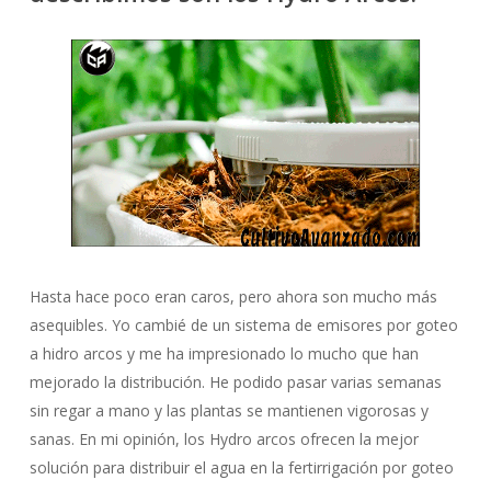
Hasta hace poco eran caros, pero ahora son mucho más
asequibles. Yo cambié de un sistema de emisores por goteo
a hidro arcos y me ha impresionado lo mucho que han
mejorado la distribución. He podido pasar varias semanas
sin regar a mano y las plantas se mantienen vigorosas y
sanas. En mi opinión, los Hydro arcos ofrecen la mejor
solución para distribuir el agua en la fertirrigación por goteo