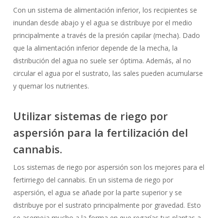
Con un sistema de alimentación inferior, los recipientes se
inundan desde abajo y el agua se distribuye por el medio
principalmente a través de la presión capilar (mecha). Dado
que la alimentación inferior depende de la mecha, la
distribución del agua no suele ser óptima. Además, al no
circular el agua por el sustrato, las sales pueden acumularse
y quemar los nutrientes.
Utilizar sistemas de riego por
aspersión para la fertilización del
cannabis.
Los sistemas de riego por aspersión son los mejores para el
fertirriego del cannabis. En un sistema de riego por
aspersión, el agua se añade por la parte superior y se
distribuye por el sustrato principalmente por gravedad. Esto
se asemeja mucho a la forma en que regarías tus plantas a