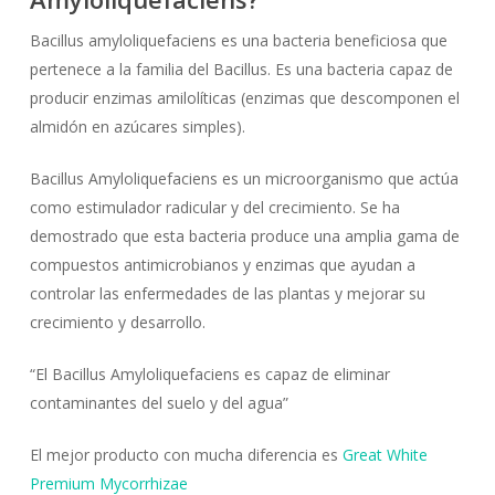
Bacillus amyloliquefaciens es una bacteria beneficiosa que
pertenece a la familia del Bacillus. Es una bacteria capaz de
producir enzimas amilolíticas (enzimas que descomponen el
almidón en azúcares simples).
Bacillus Amyloliquefaciens es un microorganismo que actúa
como estimulador radicular y del crecimiento. Se ha
demostrado que esta bacteria produce una amplia gama de
compuestos antimicrobianos y enzimas que ayudan a
controlar las enfermedades de las plantas y mejorar su
crecimiento y desarrollo.
“El Bacillus Amyloliquefaciens es capaz de eliminar
contaminantes del suelo y del agua”
El mejor producto con mucha diferencia es
Great White
Premium Mycorrhizae