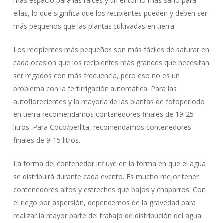
más espacio para las raíces y un entorno más sano para
ellas, lo que significa que los recipientes pueden y deben ser
más pequeños que las plantas cultivadas en tierra.
Los recipientes más pequeños son más fáciles de saturar en
cada ocasión que los recipientes más grandes que necesitan
ser regados con más frecuencia, pero eso no es un
problema con la fertirrigación automática. Para las
autoflorecientes y la mayoría de las plantas de fotoperiodo
en tierra recomendamos contenedores finales de 19-25
litros. Para Coco/perlita, recomendamos contenedores
finales de 9-15 litros.
La forma del contenedor influye en la forma en que el agua
se distribuirá durante cada evento. Es mucho mejor tener
contenedores altos y estrechos que bajos y chaparros. Con
el riego por aspersión, dependemos de la gravedad para
realizar la mayor parte del trabajo de distribución del agua.