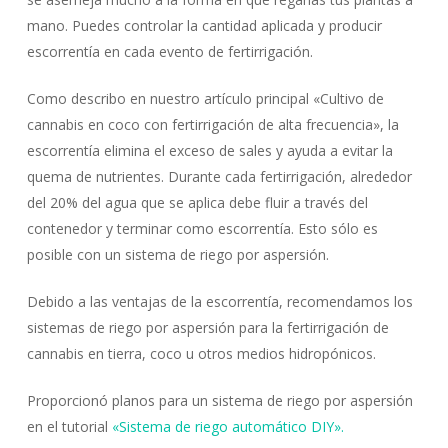
mano. Puedes controlar la cantidad aplicada y producir
escorrentía en cada evento de fertirrigación.
Como describo en nuestro artículo principal «Cultivo de
cannabis en coco con fertirrigación de alta frecuencia», la
escorrentía elimina el exceso de sales y ayuda a evitar la
quema de nutrientes. Durante cada fertirrigación, alrededor
del 20% del agua que se aplica debe fluir a través del
contenedor y terminar como escorrentía. Esto sólo es
posible con un sistema de riego por aspersión.
Debido a las ventajas de la escorrentía, recomendamos los
sistemas de riego por aspersión para la fertirrigación de
cannabis en tierra, coco u otros medios hidropónicos.
Proporcionó planos para un sistema de riego por aspersión
en el tutorial
«Sistema de riego automático DIY».