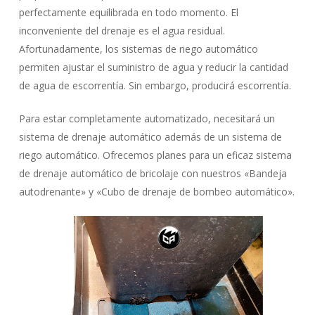
perfectamente equilibrada en todo momento. El
inconveniente del drenaje es el agua residual.
Afortunadamente, los sistemas de riego automático
permiten ajustar el suministro de agua y reducir la cantidad
de agua de escorrentía. Sin embargo, producirá escorrentía.
Para estar completamente automatizado, necesitará un
sistema de drenaje automático además de un sistema de
riego automático. Ofrecemos planes para un eficaz sistema
de drenaje automático de bricolaje con nuestros «Bandeja
autodrenante» y «Cubo de drenaje de bombeo automático».