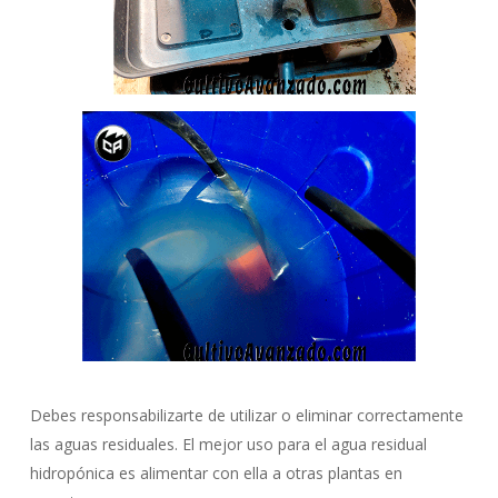
Debes responsabilizarte de utilizar o eliminar correctamente
las aguas residuales. El mejor uso para el agua residual
hidropónica es alimentar con ella a otras plantas en