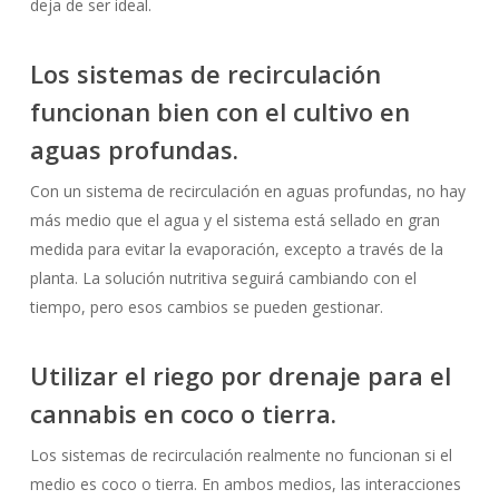
deja de ser ideal.
Los sistemas de recirculación
funcionan bien con el cultivo en
aguas profundas.
Con un sistema de recirculación en aguas profundas, no hay
más medio que el agua y el sistema está sellado en gran
medida para evitar la evaporación, excepto a través de la
planta. La solución nutritiva seguirá cambiando con el
tiempo, pero esos cambios se pueden gestionar.
Utilizar el riego por drenaje para el
cannabis en coco o tierra.
Los sistemas de recirculación realmente no funcionan si el
medio es coco o tierra. En ambos medios, las interacciones