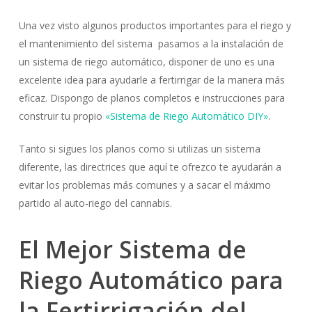
Una vez visto algunos productos importantes para el riego y
el mantenimiento del sistema pasamos a la instalación de
un sistema de riego automático, disponer de uno es una
excelente idea para ayudarle a fertirrigar de la manera más
eficaz. Dispongo de planos completos e instrucciones para
construir tu propio
«Sistema de Riego Automático DIY»
.
Tanto si sigues los planos como si utilizas un sistema
diferente, las directrices que aquí te ofrezco te ayudarán a
evitar los problemas más comunes y a sacar el máximo
partido al auto-riego del cannabis.
El Mejor Sistema de
Riego Automático para
la Fertirrigación del