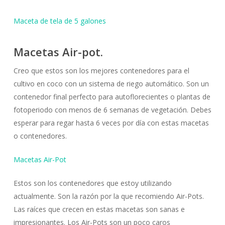
Maceta de tela de 5 galones
Macetas Air-pot.
Creo que estos son los mejores contenedores para el
cultivo en coco con un sistema de riego automático. Son un
contenedor final perfecto para autoflorecientes o plantas de
fotoperiodo con menos de 6 semanas de vegetación. Debes
esperar para regar hasta 6 veces por día con estas macetas
o contenedores.
Macetas Air-Pot
Estos son los contenedores que estoy utilizando
actualmente. Son la razón por la que recomiendo Air-Pots.
Las raíces que crecen en estas macetas son sanas e
impresionantes. Los Air-Pots son un poco caros