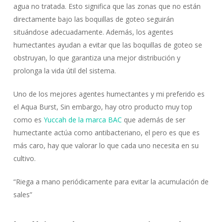
agua no tratada. Esto significa que las zonas que no están
directamente bajo las boquillas de goteo seguirán
situándose adecuadamente. Además, los agentes
humectantes ayudan a evitar que las boquillas de goteo se
obstruyan, lo que garantiza una mejor distribución y
prolonga la vida útil del sistema.
Uno de los mejores agentes humectantes y mi preferido es
el Aqua Burst, Sin embargo, hay otro producto muy top
como es
Yuccah de la marca BAC
que además de ser
humectante actúa como antibacteriano, el pero es que es
más caro, hay que valorar lo que cada uno necesita en su
cultivo.
“Riega a mano periódicamente para evitar la acumulación de
sales”