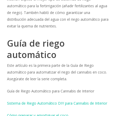
automático para la fertirrigación (añadir fertilizantes al agua
de riego). También habló de cómo garantizar una
distribución adecuada del agua con el riego automático para
evitar la quema de nutrientes.
Guía de riego
automático
Este artículo es la primera parte de la Guía de Riego
automático para automatizar el riego del cannabis en coco.
Asegúrate de leer la serie completa.
Guía de Riego Automático para Cannabis de Interior
Sistema de Riego Automático DIY para Cannabis de Interior
Cómo preparar y amortiguar el coco