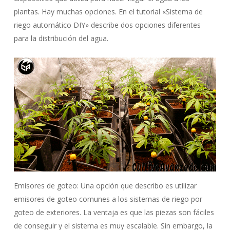
plantas. Hay muchas opciones. En el tutorial «Sistema de
riego automático DIY» describe dos opciones diferentes
para la distribución del agua.
Emisores de goteo: Una opción que describo es utilizar
emisores de goteo comunes a los sistemas de riego por
goteo de exteriores. La ventaja es que las piezas son fáciles
de conseguir y el sistema es muy escalable. Sin embargo, la