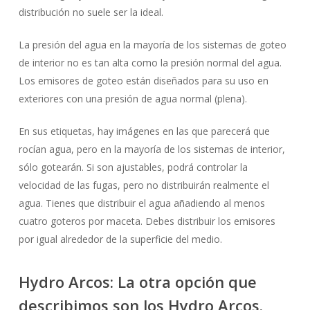
distribución no suele ser la ideal.
La presión del agua en la mayoría de los sistemas de goteo
de interior no es tan alta como la presión normal del agua.
Los emisores de goteo están diseñados para su uso en
exteriores con una presión de agua normal (plena).
En sus etiquetas, hay imágenes en las que parecerá que
rocían agua, pero en la mayoría de los sistemas de interior,
sólo gotearán. Si son ajustables, podrá controlar la
velocidad de las fugas, pero no distribuirán realmente el
agua. Tienes que distribuir el agua añadiendo al menos
cuatro goteros por maceta. Debes distribuir los emisores
por igual alrededor de la superficie del medio.
Hydro Arcos: La otra opción que
describimos son los Hydro Arcos.