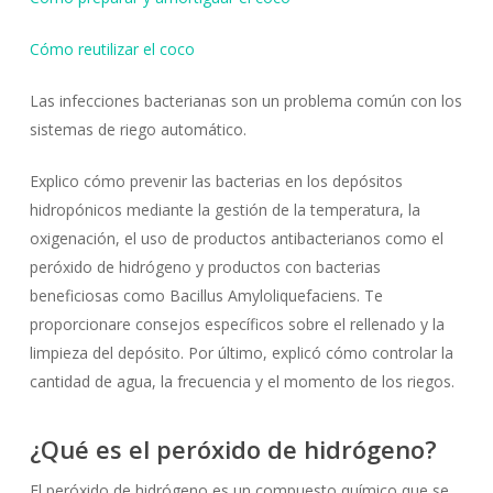
Cómo reutilizar e
l
coco
Las infecciones bacterianas son un problema común con los
sistemas de riego automático.
Explico cómo prevenir las bacterias en los depósitos
hidropónicos mediante la gestión de la temperatura, la
oxigenación, el uso de productos antibacterianos como el
peróxido de hidrógeno y productos con bacterias
beneficiosas como Bacillus Amyloliquefaciens. Te
proporcionare consejos específicos sobre el rellenado y la
limpieza del depósito. Por último, explicó cómo controlar la
cantidad de agua, la frecuencia y el momento de los riegos.
¿Qué es el peróxido de hidrógeno?
El peróxido de hidrógeno es un compuesto químico que se