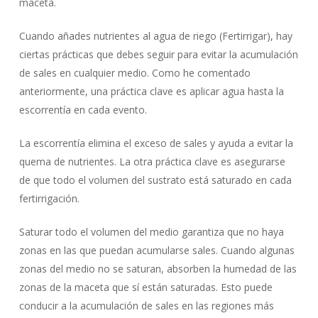
maceta.
Cuando añades nutrientes al agua de riego (Fertirrigar), hay
ciertas prácticas que debes seguir para evitar la acumulación
de sales en cualquier medio. Como he comentado
anteriormente, una práctica clave es aplicar agua hasta la
escorrentía en cada evento.
La escorrentía elimina el exceso de sales y ayuda a evitar la
quema de nutrientes. La otra práctica clave es asegurarse
de que todo el volumen del sustrato está saturado en cada
fertirrigación.
Saturar todo el volumen del medio garantiza que no haya
zonas en las que puedan acumularse sales. Cuando algunas
zonas del medio no se saturan, absorben la humedad de las
zonas de la maceta que sí están saturadas. Esto puede
conducir a la acumulación de sales en las regiones más