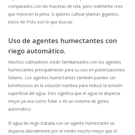
comparados con las macetas de tela, pero realmente creo
que merecen la pena. Si quieres cultivar plantas gigantes,
estos Air-Pots son lo que buscas.
Uso de agentes humectantes con
riego automático.
Muchos cultivadores están familiarizados con los agentes
humectantes principalmente para su uso en pulverizaciones
foliares. Los agentes humectantes también pueden ser
beneficiosos en la solución nutritiva para reducir la tensión
superficial del agua. Esto significa que el agua se dispersa
mejor ya sea como foliar o en un sistema de goteo
automático.
El agua de riego tratada con un agente humectante se
dispersa lateralmente por el medio mucho mejor que el