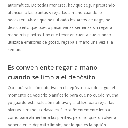
automático. De todas maneras, hay que seguir prestando
atención a las plantas y regarlas a mano cuando lo
necesiten. Ahora que he utilizado los Arcos de riego, he
descubierto que puedo pasar varias semanas sin regar a
mano mis plantas. Hay que tener en cuenta que cuando
utilizaba emisores de goteo, regaba a mano una vez a la
semana.
Es conveniente regar a mano
cuando se limpia el depósito.
Quedará solución nutritiva en el depósito cuando llegue el
momento de vaciarlo planificarlo para que no quede mucha,
yo guardo esta solución nutritiva y la utilizo para regar las
plantas a mano. Todavía está lo suficientemente limpia
como para alimentar a las plantas, pero no quiero volver a
ponerla en el depósito limpio, por lo que es la opción