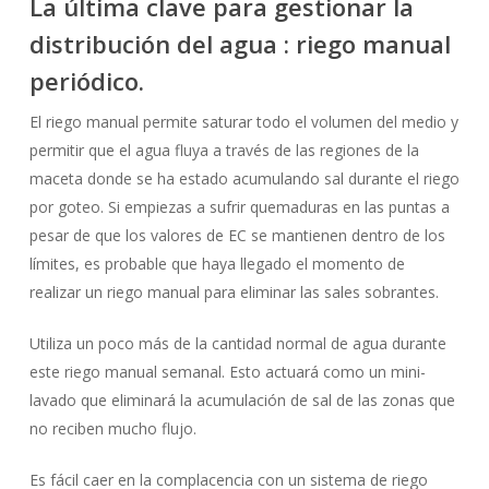
La última clave para gestionar la
distribución del agua : riego manual
periódico.
El riego manual permite saturar todo el volumen del medio y
permitir que el agua fluya a través de las regiones de la
maceta donde se ha estado acumulando sal durante el riego
por goteo. Si empiezas a sufrir quemaduras en las puntas a
pesar de que los valores de EC se mantienen dentro de los
límites, es probable que haya llegado el momento de
realizar un riego manual para eliminar las sales sobrantes.
Utiliza un poco más de la cantidad normal de agua durante
este riego manual semanal. Esto actuará como un mini-
lavado que eliminará la acumulación de sal de las zonas que
no reciben mucho flujo.
Es fácil caer en la complacencia con un sistema de riego