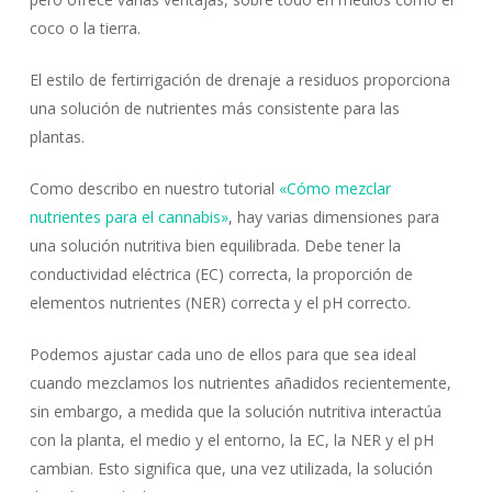
coco o la tierra.
El estilo de fertirrigación de drenaje a residuos proporciona
una solución de nutrientes más consistente para las
plantas.
Como describo en nuestro tutorial
«Cómo mezclar
nutrientes para el cannabis»
, hay varias dimensiones para
una solución nutritiva bien equilibrada. Debe tener la
conductividad eléctrica (EC) correcta, la proporción de
elementos nutrientes (NER) correcta y el pH correcto.
Podemos ajustar cada uno de ellos para que sea ideal
cuando mezclamos los nutrientes añadidos recientemente,
sin embargo, a medida que la solución nutritiva interactúa
con la planta, el medio y el entorno, la EC, la NER y el pH
cambian. Esto significa que, una vez utilizada, la solución