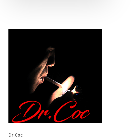
Dr.Coc