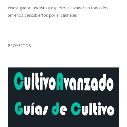
Investigador, analista y experto cultivador en todos los
terrenos descubiertos por el cannabis.
PROYECTOS