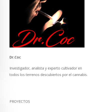
Dr.Coc
Investigador, analista y experto cultivador en
todos los terrenos descubiertos por el cannabis.
PROYECTOS